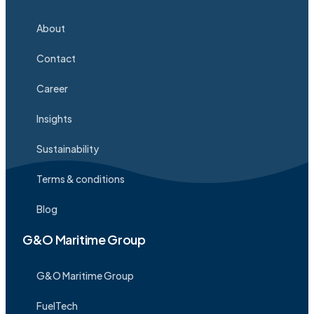
About
Contact
Career
Insights
Sustainability
Terms & conditions
Blog
G&O Maritime Group
G&O Maritime Group
FuelTech